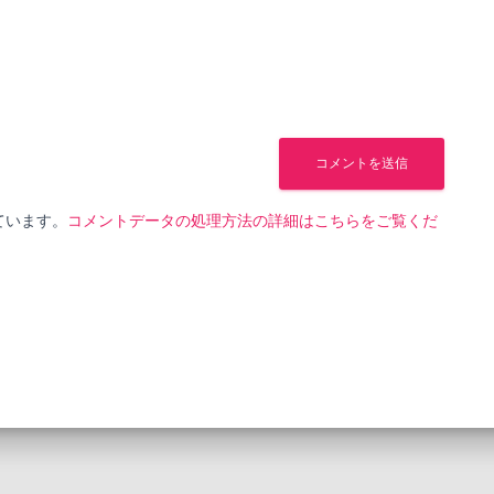
っています。
コメントデータの処理方法の詳細はこちらをご覧くだ