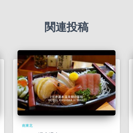
関連投稿
南東北