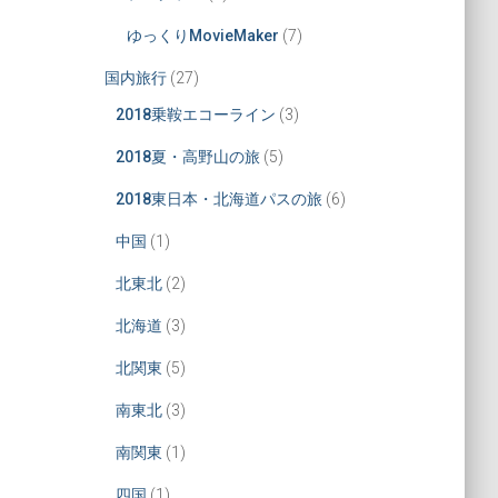
ゆっくりMovieMaker
(7)
国内旅行
(27)
2018乗鞍エコーライン
(3)
2018夏・高野山の旅
(5)
2018東日本・北海道パスの旅
(6)
中国
(1)
北東北
(2)
北海道
(3)
北関東
(5)
南東北
(3)
南関東
(1)
四国
(1)