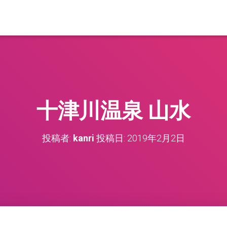
十津川温泉 山水
投稿者:
kanri
投稿日:
2019年2月2日