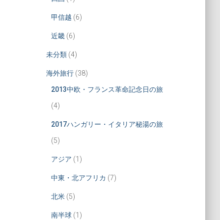
甲信越
(6)
近畿
(6)
未分類
(4)
海外旅行
(38)
2013中欧・フランス革命記念日の旅
(4)
2017ハンガリー・イタリア秘湯の旅
(5)
アジア
(1)
中東・北アフリカ
(7)
北米
(5)
南半球
(1)