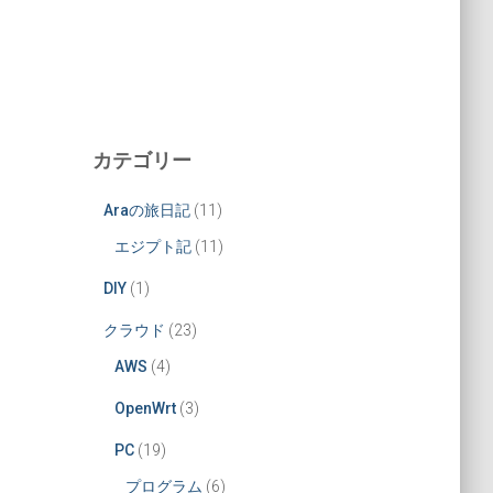
カテゴリー
Araの旅日記
(11)
エジプト記
(11)
DIY
(1)
クラウド
(23)
AWS
(4)
OpenWrt
(3)
PC
(19)
プログラム
(6)