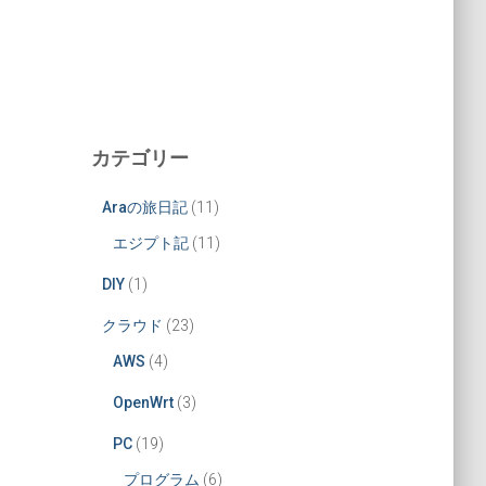
カテゴリー
Araの旅日記
(11)
エジプト記
(11)
DIY
(1)
クラウド
(23)
AWS
(4)
OpenWrt
(3)
PC
(19)
プログラム
(6)