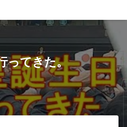
行ってきた。