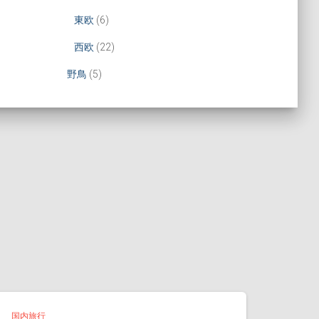
東欧
(6)
西欧
(22)
野鳥
(5)
国内旅行