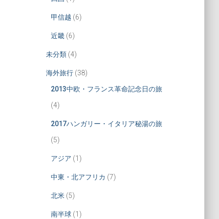
甲信越
(6)
近畿
(6)
未分類
(4)
海外旅行
(38)
2013中欧・フランス革命記念日の旅
(4)
2017ハンガリー・イタリア秘湯の旅
(5)
アジア
(1)
中東・北アフリカ
(7)
北米
(5)
南半球
(1)