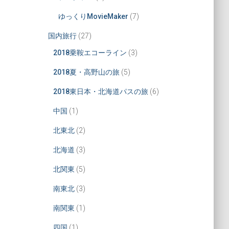
ゆっくりMovieMaker
(7)
国内旅行
(27)
2018乗鞍エコーライン
(3)
2018夏・高野山の旅
(5)
2018東日本・北海道パスの旅
(6)
中国
(1)
北東北
(2)
北海道
(3)
北関東
(5)
南東北
(3)
南関東
(1)
四国
(1)