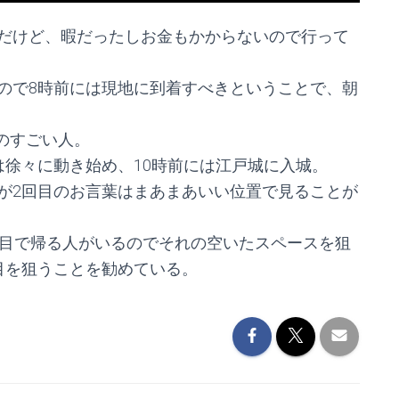
だけど、暇だったしお金もかからないので行って
ので8時前には現地に到着すべきということで、朝
ものすごい人。
は徐々に動き始め、10時前には江戸城に入城。
が2回目のお言葉はまあまあいい位置で見ることが
回目で帰る人がいるのでそれの空いたスペースを狙
目を狙うことを勧めている。