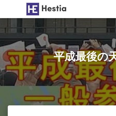
平成最後の