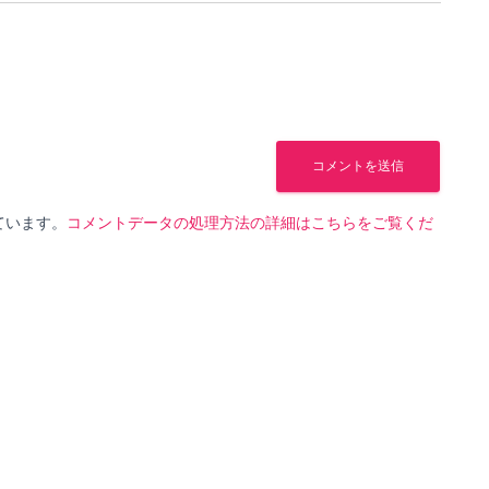
っています。
コメントデータの処理方法の詳細はこちらをご覧くだ