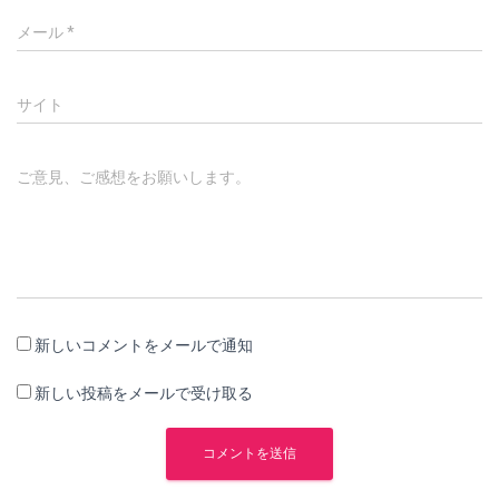
メール
*
サイト
ご意見、ご感想をお願いします。
新しいコメントをメールで通知
新しい投稿をメールで受け取る