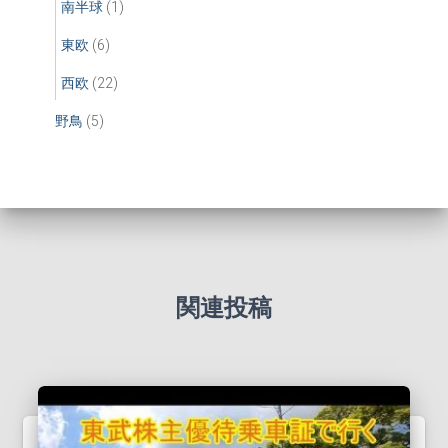
南半球
(1)
東欧
(6)
西欧
(22)
野鳥
(5)
関連投稿