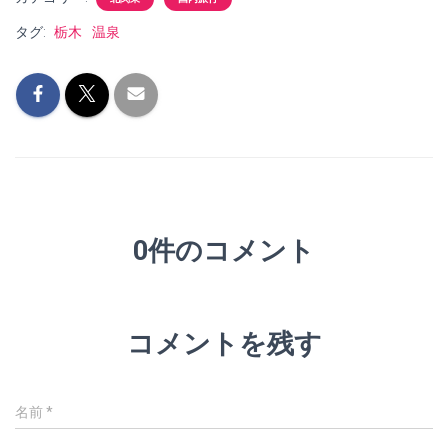
タグ:
栃木
温泉
0件のコメント
コメントを残す
名前
*