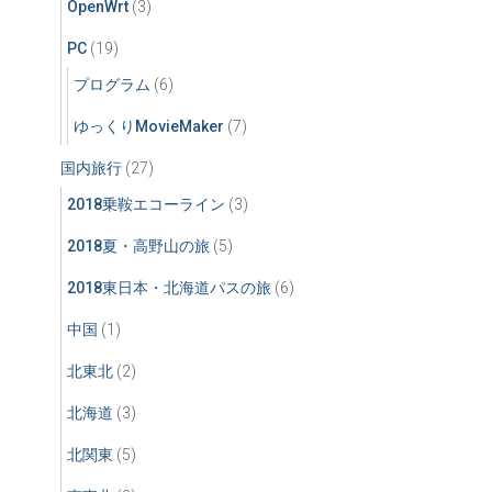
OpenWrt
(3)
PC
(19)
プログラム
(6)
ゆっくりMovieMaker
(7)
国内旅行
(27)
2018乗鞍エコーライン
(3)
2018夏・高野山の旅
(5)
2018東日本・北海道パスの旅
(6)
中国
(1)
北東北
(2)
北海道
(3)
北関東
(5)