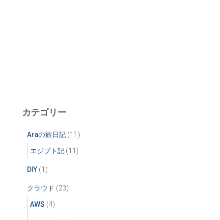
カテゴリー
Araの旅日記
(11)
エジプト記
(11)
DIY
(1)
クラウド
(23)
AWS
(4)