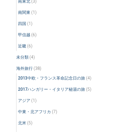
南東北
(3)
南関東
(1)
四国
(1)
甲信越
(6)
近畿
(6)
未分類
(4)
海外旅行
(38)
2013中欧・フランス革命記念日の旅
(4)
2017ハンガリー・イタリア秘湯の旅
(5)
アジア
(1)
中東・北アフリカ
(7)
北米
(5)