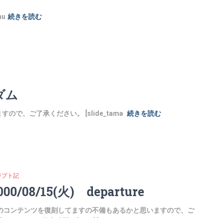
nu
続きを読む
ルダム
、ご了承ください。 [slide_tama
続きを読む
ジプト記
000/08/15(火) departure
のコンテンツを復刻してますの不備もあるかと思いますので、ご