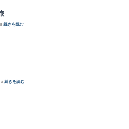
旅
u
続きを読む
nu
続きを読む