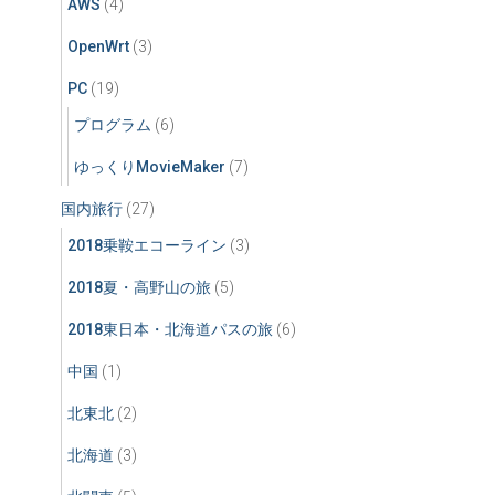
AWS
(4)
OpenWrt
(3)
PC
(19)
プログラム
(6)
ゆっくりMovieMaker
(7)
国内旅行
(27)
2018乗鞍エコーライン
(3)
2018夏・高野山の旅
(5)
2018東日本・北海道パスの旅
(6)
中国
(1)
北東北
(2)
北海道
(3)