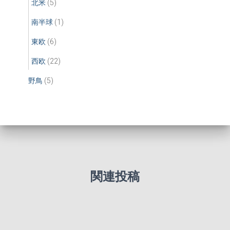
北米
(5)
南半球
(1)
東欧
(6)
西欧
(22)
野鳥
(5)
関連投稿