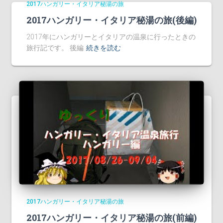
2017ハンガリー・イタリア秘湯の旅
2017ハンガリー・イタリア秘湯の旅(後編)
2017年にハンガリーとイタリアの温泉に行ったときの
旅行記です。 後編
続きを読む
2017ハンガリー・イタリア秘湯の旅
2017ハンガリー・イタリア秘湯の旅(前編)