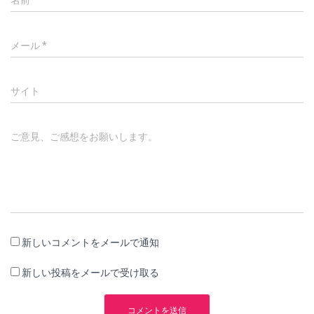
名前
*
メール
*
サイト
ご意見、ご感想をお願いします。
新しいコメントをメールで通知
新しい投稿をメールで受け取る