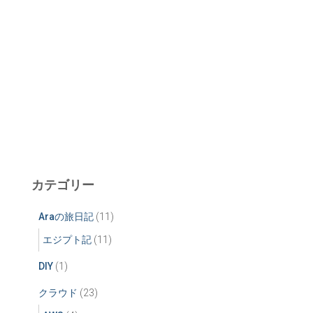
カテゴリー
Araの旅日記
(11)
エジプト記
(11)
DIY
(1)
クラウド
(23)