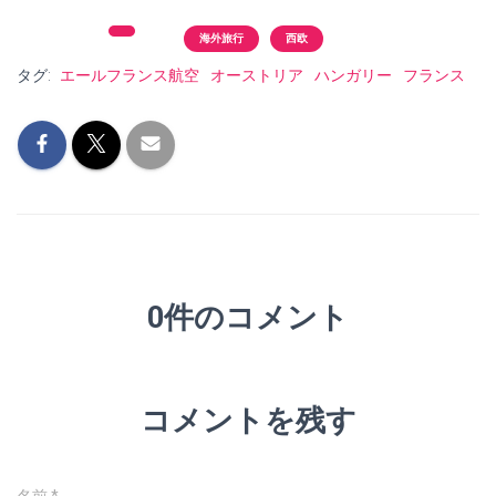
カテゴリー:
東欧
海外旅行
西欧
タグ:
エールフランス航空
オーストリア
ハンガリー
フランス
0件のコメント
コメントを残す