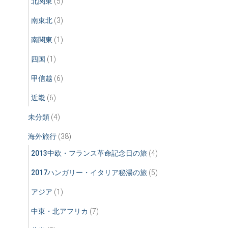
北関東
(5)
南東北
(3)
南関東
(1)
四国
(1)
甲信越
(6)
近畿
(6)
未分類
(4)
海外旅行
(38)
2013中欧・フランス革命記念日の旅
(4)
2017ハンガリー・イタリア秘湯の旅
(5)
アジア
(1)
中東・北アフリカ
(7)