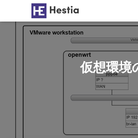
仮想環境の