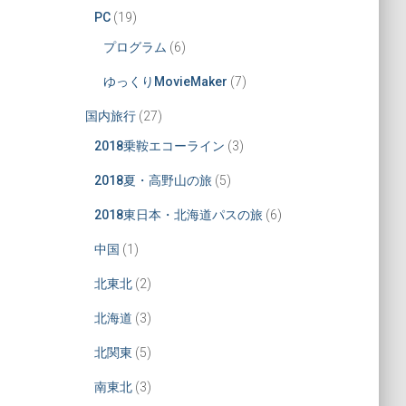
PC
(19)
プログラム
(6)
ゆっくりMovieMaker
(7)
国内旅行
(27)
2018乗鞍エコーライン
(3)
2018夏・高野山の旅
(5)
2018東日本・北海道パスの旅
(6)
中国
(1)
北東北
(2)
北海道
(3)
北関東
(5)
南東北
(3)