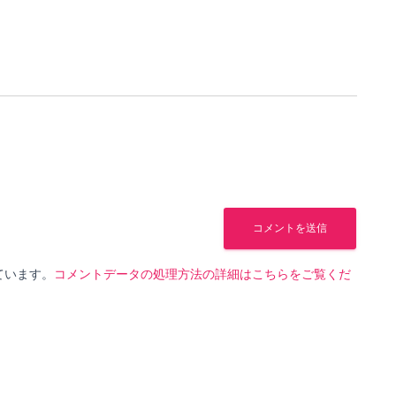
っています。
コメントデータの処理方法の詳細はこちらをご覧くだ