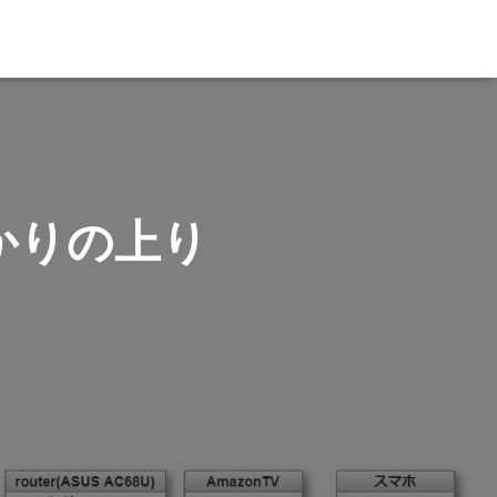
ひかりの上り