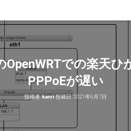
OpenWRTでの楽天
PPPoEが遅い
投稿者:
kanri
投稿日:
2021年6月7日