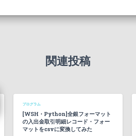
関連投稿
プログラム
[WSH・Python]全銀フォーマット
の入出金取引明細レコード・フォー
マットをcsvに変換してみた