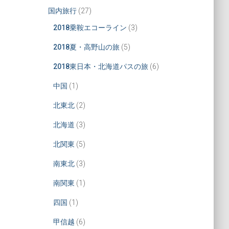
国内旅行
(27)
2018乗鞍エコーライン
(3)
2018夏・高野山の旅
(5)
2018東日本・北海道パスの旅
(6)
中国
(1)
北東北
(2)
北海道
(3)
北関東
(5)
南東北
(3)
南関東
(1)
四国
(1)
甲信越
(6)