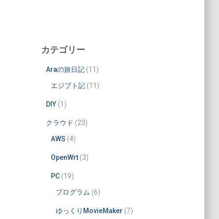
カテゴリー
Araの旅日記
(11)
エジプト記
(11)
DIY
(1)
クラウド
(23)
AWS
(4)
OpenWrt
(3)
PC
(19)
プログラム
(6)
ゆっくりMovieMaker
(7)