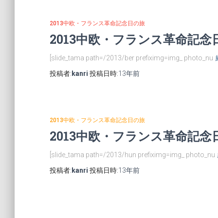
2013中欧・フランス革命記念日の旅
2013中欧・フランス革命記
[slide_tama path=/2013/ber prefiximg=img_ photo_nu
投稿者:
kanri
投稿日時:
13年
前
2013中欧・フランス革命記念日の旅
2013中欧・フランス革命記
[slide_tama path=/2013/hun prefiximg=img_ photo_nu
投稿者:
kanri
投稿日時:
13年
前