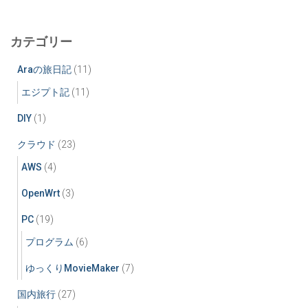
カテゴリー
Araの旅日記
(11)
エジプト記
(11)
DIY
(1)
クラウド
(23)
AWS
(4)
OpenWrt
(3)
PC
(19)
プログラム
(6)
ゆっくりMovieMaker
(7)
国内旅行
(27)