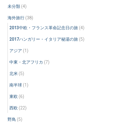
未分類
(4)
海外旅行
(38)
2013中欧・フランス革命記念日の旅
(4)
2017ハンガリー・イタリア秘湯の旅
(5)
アジア
(1)
中東・北アフリカ
(7)
北米
(5)
南半球
(1)
東欧
(6)
西欧
(22)
野鳥
(5)