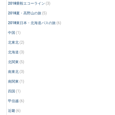
2018乗鞍エコーライン
(3)
2018夏・高野山の旅
(5)
2018東日本・北海道パスの旅
(6)
中国
(1)
北東北
(2)
北海道
(3)
北関東
(5)
南東北
(3)
南関東
(1)
四国
(1)
甲信越
(6)
近畿
(6)